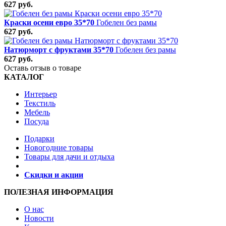
627 руб.
Краски осени евро 35*70
Гобелен без рамы
627 руб.
Натюрморт с фруктами 35*70
Гобелен без рамы
627 руб.
Оставь отзыв о товаре
КАТАЛОГ
Интерьер
Текстиль
Мебель
Посуда
Подарки
Новогодние товары
Товары для дачи и отдыха
Скидки и акции
ПОЛЕЗНАЯ ИНФОРМАЦИЯ
О нас
Новости