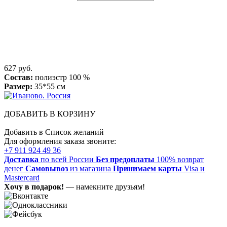
627 руб.
Состав:
полиэстр 100 %
Размер:
35*55 см
ДОБАВИТЬ В КОРЗИНУ
Добавить в Список желаний
Для оформления заказа звоните:
+7 911 924 49 36
Доставка
по всей России
Без предоплаты
100% возврат
денег
Самовывоз
из магазина
Принимаем карты
Visa и
Mastercard
Хочу в подарок!
— намекните друзьям!