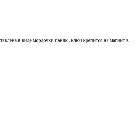
ставлена в виде мордочки панды, ключ крепится на магнит в