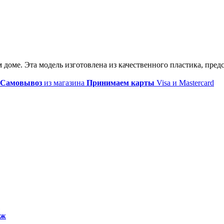
доме. Эта модель изготовлена из качественного пластика, пред
Самовывоз
из магазина
Принимаем карты
Visa и Mastercard
нж