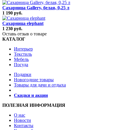
Сахарница Gallery, белая, 0,25 л
1 190 руб.
Сахарница elephant
1 230 руб.
Оставь отзыв о товаре
КАТАЛОГ
Интерьер
Текстиль
Мебель
Посуда
Подарки
Новогодние товары
Товары для дачи и отдыха
Скидки и акции
ПОЛЕЗНАЯ ИНФОРМАЦИЯ
О нас
Новости
Контакты