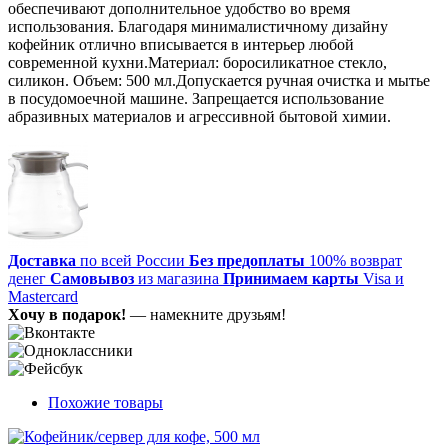
обеспечивают дополнительное удобство во время
использования. Благодаря минималистичному дизайну
кофейник отлично вписывается в интерьер любой
современной кухни.Материал: боросиликатное стекло,
силикон. Объем: 500 мл.Допускается ручная очистка и мытье
в посудомоечной машине. Запрещается использование
абразивных материалов и агрессивной бытовой химии.
Доставка
по всей России
Без предоплаты
100% возврат
денег
Самовывоз
из магазина
Принимаем карты
Visa и
Mastercard
Хочу в подарок!
— намекните друзьям!
Похожие товары