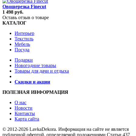
Овощерезка Finecut
1 498 руб.
Оставь отзыв о товаре
КАТАЛОГ
Интерьер
Текстиль
Мебель
Посуда
Подарки
Новогодние товары
Товары для дачи и отдыха
Скидки и акции
ПОЛЕЗНАЯ ИНФОРМАЦИЯ
О нас
Новости
Контакты
Карта сайта
© 2012-2026 LavkaDekora. Информация на сайте не является
публичной офертой, определяемой положениями Статьи 437