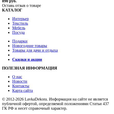
890 руб.
Оставь отзыв о товаре
КАТАЛОГ
Интерьер
Текстиль
Мебель
Посуда
Подарки
Новогодние товары
Товары для дачи и отдыха
Скидки и акции
ПОЛЕЗНАЯ ИНФОРМАЦИЯ
О нас
Новости
Контакты
Карта сайта
© 2012-2026 LavkaDekora. Информация на сайте не является
публичной офертой, определяемой положениями Статьи 437
ГК РФ и несет справочный характер.