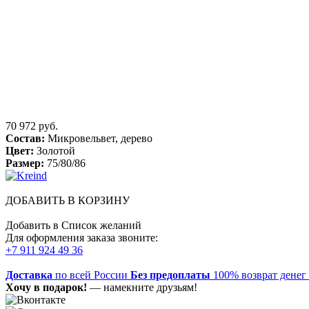
70 972 руб.
Состав:
Микровельвет, дерево
Цвет:
Золотой
Размер:
75/80/86
ДОБАВИТЬ В КОРЗИНУ
Добавить в Список желаний
Для оформления заказа звоните:
+7 911 924 49 36
Доставка
по всей России
Без предоплаты
100% возврат денег
Хочу в подарок!
— намекните друзьям!