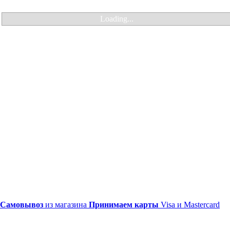
Loading...
Самовывоз
из магазина
Принимаем карты
Visa и Mastercard