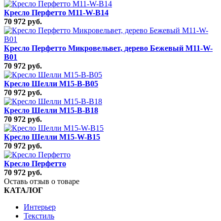
Кресло Перфетто M11-W-B14
70 972 руб.
Кресло Перфетто Микровельвет, дерево Бежевый M11-W-
B01
70 972 руб.
Кресло Шелли M15-B-B05
70 972 руб.
Кресло Шелли M15-B-B18
70 972 руб.
Кресло Шелли M15-W-B15
70 972 руб.
Кресло Перфетто
70 972 руб.
Оставь отзыв о товаре
КАТАЛОГ
Интерьер
Текстиль