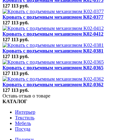
Кровать с подъемным механизмом K02-0375
127 113 руб.
Кровать с подъемным механизмом K02-0377
127 113 руб.
Кровать с подъемным механизмом K02-0412
127 113 руб.
Кровать с подъемным механизмом K02-0381
127 113 руб.
Кровать с подъемным механизмом K02-0365
127 113 руб.
Кровать с подъемным механизмом K02-0362
127 113 руб.
Оставь отзыв о товаре
КАТАЛОГ
Интерьер
Текстиль
Мебель
Посуда
Подарки