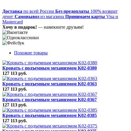
Доставка
по всей России
Без предоплаты
100% возврат
денег
Самовывоз
из магазина
Принимаем карты
Visa и
Mastercard
Хочу в подарок!
— намекните друзьям!
Похожие товары
Кровать с подъемным механизмом K02-0380
127 113 руб.
Кровать с подъемным механизмом K02-0363
127 113 руб.
Кровать с подъемным механизмом K02-0367
127 113 руб.
Кровать с подъемным механизмом K02-0385
127 113 руб.