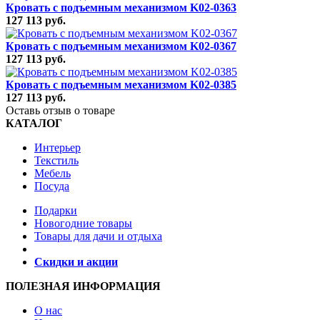
Кровать с подъемным механизмом K02-0363
127 113 руб.
Кровать с подъемным механизмом K02-0367
127 113 руб.
Кровать с подъемным механизмом K02-0385
127 113 руб.
Оставь отзыв о товаре
КАТАЛОГ
Интерьер
Текстиль
Мебель
Посуда
Подарки
Новогодние товары
Товары для дачи и отдыха
Скидки и акции
ПОЛЕЗНАЯ ИНФОРМАЦИЯ
О нас