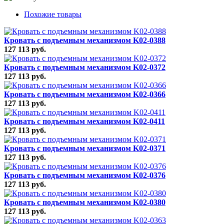
Похожие товары
Кровать с подъемным механизмом K02-0388
127 113 руб.
Кровать с подъемным механизмом K02-0372
127 113 руб.
Кровать с подъемным механизмом K02-0366
127 113 руб.
Кровать с подъемным механизмом K02-0411
127 113 руб.
Кровать с подъемным механизмом K02-0371
127 113 руб.
Кровать с подъемным механизмом K02-0376
127 113 руб.
Кровать с подъемным механизмом K02-0380
127 113 руб.