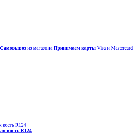
Самовывоз
из магазина
Принимаем карты
Visa и Mastercard
ая кость R124