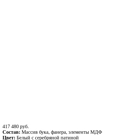
417 480 руб.
Состав:
Массив бука, фанера, элементы МДФ
Цвет:
Белый с серебряной патиной