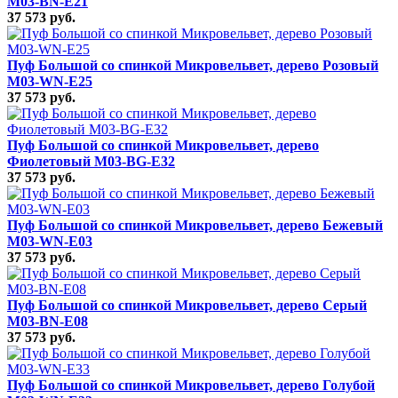
M03-BN-E21
37 573 руб.
Пуф Большой со спинкой Микровельвет, дерево Розовый
M03-WN-E25
37 573 руб.
Пуф Большой со спинкой Микровельвет, дерево
Фиолетовый M03-BG-E32
37 573 руб.
Пуф Большой со спинкой Микровельвет, дерево Бежевый
M03-WN-E03
37 573 руб.
Пуф Большой со спинкой Микровельвет, дерево Серый
M03-BN-E08
37 573 руб.
Пуф Большой со спинкой Микровельвет, дерево Голубой