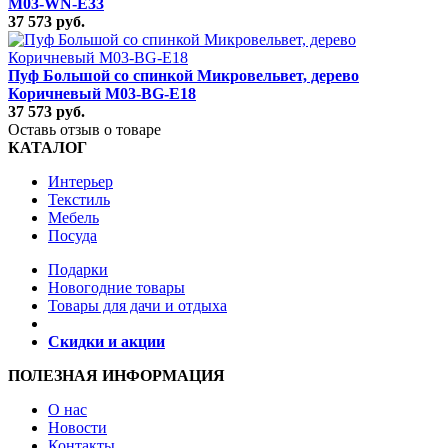
M03-WN-E33
37 573 руб.
Пуф Большой со спинкой Микровельвет, дерево
Коричневый M03-BG-E18
37 573 руб.
Оставь отзыв о товаре
КАТАЛОГ
Интерьер
Текстиль
Мебель
Посуда
Подарки
Новогодние товары
Товары для дачи и отдыха
Скидки и акции
ПОЛЕЗНАЯ ИНФОРМАЦИЯ
О нас
Новости
Контакты