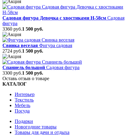
Садовая фигура Девочка с хвостиками Н-58см
Садовая
фигура
3360 руб.
1 500 руб.
Свинка веселая
Фигура садовая
2724 руб.
1 500 руб.
Спаниель большой
Садовая фигура
3300 руб.
1 500 руб.
Оставь отзыв о товаре
КАТАЛОГ
Интерьер
Текстиль
Мебель
Посуда
Подарки
Новогодние товары
Товары для дачи и отдыха