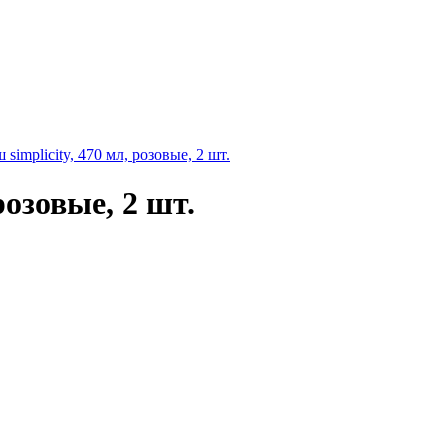
simplicity, 470 мл, розовые, 2 шт.
розовые, 2 шт.