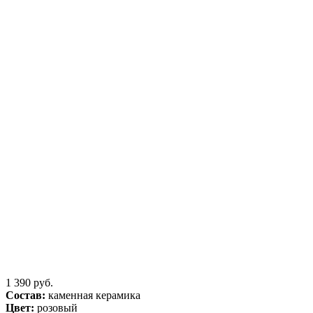
1 390 руб.
Состав:
каменная керамика
Цвет:
розовый