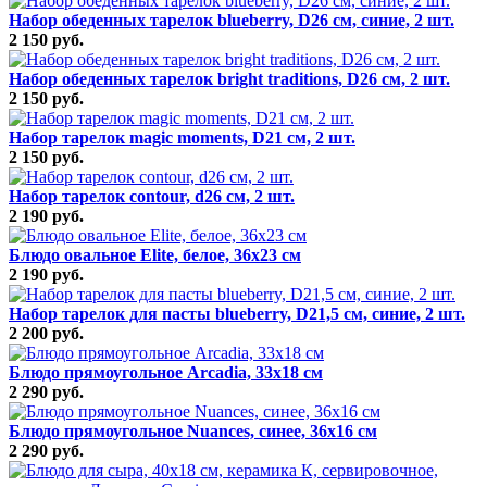
Набор обеденных тарелок blueberry, D26 см, синие, 2 шт.
2 150 руб.
Набор обеденных тарелок bright traditions, D26 см, 2 шт.
2 150 руб.
Набор тарелок magic moments, D21 см, 2 шт.
2 150 руб.
Набор тарелок contour, d26 см, 2 шт.
2 190 руб.
Блюдо овальное Elite, белое, 36х23 см
2 190 руб.
Набор тарелок для пасты blueberry, D21,5 см, синие, 2 шт.
2 200 руб.
Блюдо прямоугольное Arcadia, 33х18 см
2 290 руб.
Блюдо прямоугольное Nuances, синее, 36х16 см
2 290 руб.