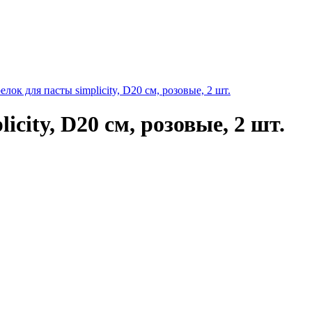
елок для пасты simplicity, D20 см, розовые, 2 шт.
city, D20 см, розовые, 2 шт.