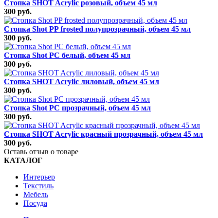
Стопка SHOT Acrylic розовый, объем 45 мл
300 руб.
Стопка Shot PP frosted полупрозрачный, объем 45 мл
300 руб.
Стопка Shot РС белый, объем 45 мл
300 руб.
Стопка SHOT Acrylic лиловый, объем 45 мл
300 руб.
Стопка Shot РС прозрачный, объем 45 мл
300 руб.
Стопка SHOT Acrylic красный прозрачный, объем 45 мл
300 руб.
Оставь отзыв о товаре
КАТАЛОГ
Интерьер
Текстиль
Мебель
Посуда