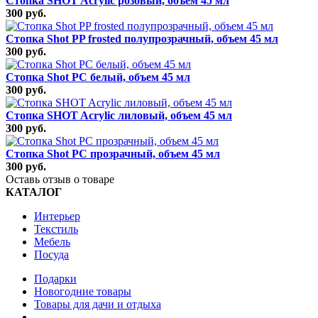
Стопка SHOT Acrylic розовый, объем 45 мл
300 руб.
Стопка Shot PP frosted полупрозрачный, объем 45 мл
300 руб.
Стопка Shot РС белый, объем 45 мл
300 руб.
Стопка SHOT Acrylic лиловый, объем 45 мл
300 руб.
Стопка Shot РС прозрачный, объем 45 мл
300 руб.
Оставь отзыв о товаре
КАТАЛОГ
Интерьер
Текстиль
Мебель
Посуда
Подарки
Новогодние товары
Товары для дачи и отдыха