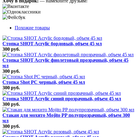
Хочу в подарок!
— намекните друзьям!
Похожие товары
Стопка SHOT Acrylic бордовый, объем 45 мл
300 руб.
Стопка SHOT Acrylic фиолетовый прозрачный, объем 45
мл
300 руб.
Стопка Shot РС черный, объем 45 мл
300 руб.
Стопка SHOT Acrylic синий прозрачный, объем 45 мл
300 руб.
Стакан для мохито Mojito PP полупрозрачный, объем 300
мл
300 руб.