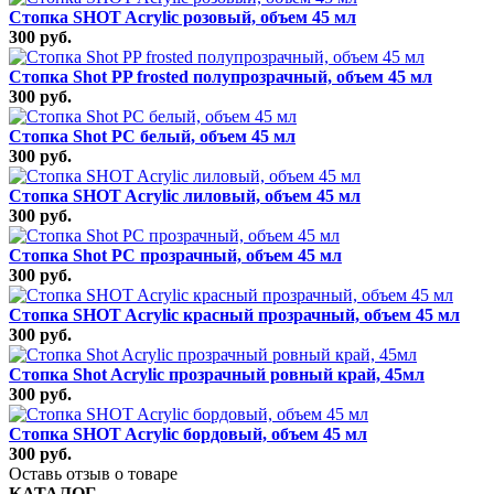
Стопка SHOT Acrylic розовый, объем 45 мл
300 руб.
Стопка Shot PP frosted полупрозрачный, объем 45 мл
300 руб.
Стопка Shot РС белый, объем 45 мл
300 руб.
Стопка SHOT Acrylic лиловый, объем 45 мл
300 руб.
Стопка Shot РС прозрачный, объем 45 мл
300 руб.
Стопка SHOT Acrylic красный прозрачный, объем 45 мл
300 руб.
Стопка Shot Acrylic прозрачный ровный край, 45мл
300 руб.
Стопка SHOT Acrylic бордовый, объем 45 мл
300 руб.
Оставь отзыв о товаре
КАТАЛОГ