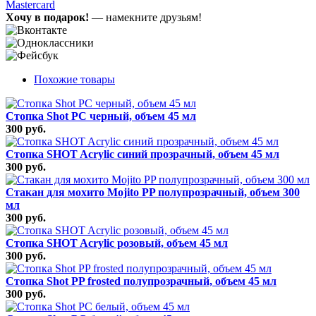
Mastercard
Хочу в подарок!
— намекните друзьям!
Похожие товары
Стопка Shot РС черный, объем 45 мл
300 руб.
Стопка SHOT Acrylic синий прозрачный, объем 45 мл
300 руб.
Стакан для мохито Mojito PP полупрозрачный, объем 300
мл
300 руб.
Стопка SHOT Acrylic розовый, объем 45 мл
300 руб.
Стопка Shot PP frosted полупрозрачный, объем 45 мл
300 руб.