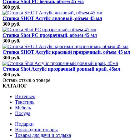
Стопка Shot РС белый, объем 45 мл
300 руб.
Стопка SHOT Acrylic лиловый, объем 45 мл
300 руб.
Стопка Shot РС прозрачный, объем 45 мл
300 руб.
Стопка SHOT Acrylic красный прозрачный, объем 45 мл
300 руб.
Стопка Shot Acrylic прозрачный ровный край, 45мл
300 руб.
Оставь отзыв о товаре
КАТАЛОГ
Интерьер
Текстиль
Мебель
Посуда
Подарки
Новогодние товары
Товары для дачи и отдыха