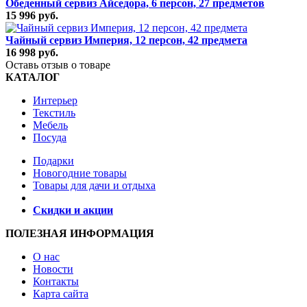
Обеденный сервиз Айседора, 6 персон, 27 предметов
15 996 руб.
Чайный сервиз Империя, 12 персон, 42 предмета
16 998 руб.
Оставь отзыв о товаре
КАТАЛОГ
Интерьер
Текстиль
Мебель
Посуда
Подарки
Новогодние товары
Товары для дачи и отдыха
Скидки и акции
ПОЛЕЗНАЯ ИНФОРМАЦИЯ
О нас
Новости
Контакты
Карта сайта