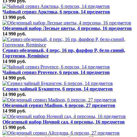
13 990 руб.
Чайный сервиз Арктика, 6 персон, 14 предметов
13 990 руб.
Обеденный набор Лесные цветы, 4 персоны, 16 предметов
14 990 руб.
Сервиз обеденный, 4 перс, 16 пр, фарфор P, бело-синий,
Гортензия, Reminisce
14 990 руб.
Чайный сервиз Provence, 6 персон, 14 предметов
14 990 руб.
Сервиз чайный Букингем, 6 персон, 14 предметов
14 990 руб.
Обеденный сервиз Madison, 6 персон, 27 предметов
14 998 руб.
Обеденный набор Ночной сад, 4 персоны, 16 предметов
15 990 руб.