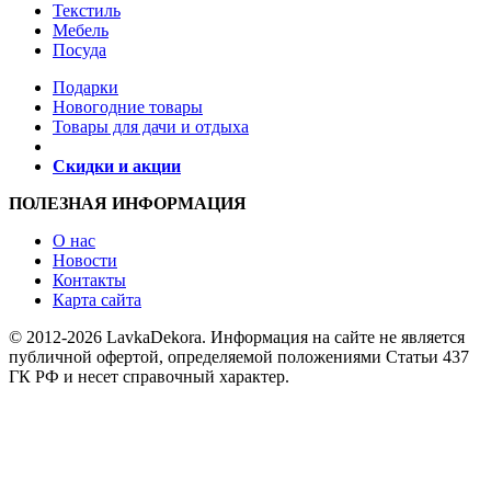
Текстиль
Мебель
Посуда
Подарки
Новогодние товары
Товары для дачи и отдыха
Скидки и акции
ПОЛЕЗНАЯ ИНФОРМАЦИЯ
О нас
Новости
Контакты
Карта сайта
© 2012-2026 LavkaDekora. Информация на сайте не является
публичной офертой, определяемой положениями Статьи 437
ГК РФ и несет справочный характер.