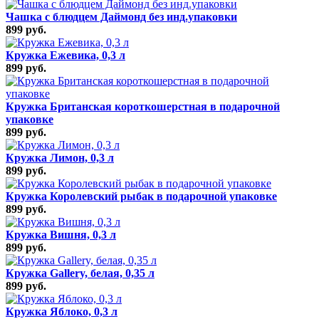
Чашка с блюдцем Даймонд без инд.упаковки
899 руб.
Кружка Ежевика, 0,3 л
899 руб.
Кружка Британская короткошерстная в подарочной
упаковке
899 руб.
Кружка Лимон, 0,3 л
899 руб.
Кружка Королевский рыбак в подарочной упаковке
899 руб.
Кружка Вишня, 0,3 л
899 руб.
Кружка Gallery, белая, 0,35 л
899 руб.
Кружка Яблоко, 0,3 л