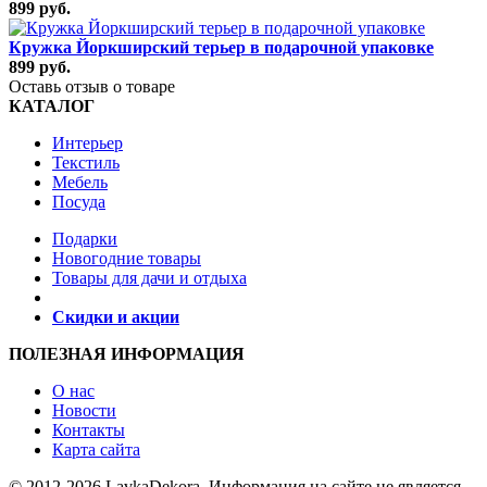
899 руб.
Кружка Йоркширский терьер в подарочной упаковке
899 руб.
Оставь отзыв о товаре
КАТАЛОГ
Интерьер
Текстиль
Мебель
Посуда
Подарки
Новогодние товары
Товары для дачи и отдыха
Скидки и акции
ПОЛЕЗНАЯ ИНФОРМАЦИЯ
О нас
Новости
Контакты
Карта сайта
© 2012-2026 LavkaDekora. Информация на сайте не является