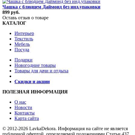
Чашка с блюдцем Даймонд без инд.упаковки
899 руб.
Оставь отзыв о товаре
КАТАЛОГ
Интерьер
Текстиль
Мебель
Посуда
Подарки
Новогодние товары
Товары для дачи и отдыха
Скидки и акции
ПОЛЕЗНАЯ ИНФОРМАЦИЯ
О нас
Новости
Контакты
Карта сайта
© 2012-2026 LavkaDekora. Информация на сайте не является
публичной офертой, определяемой положениями Статьи 437