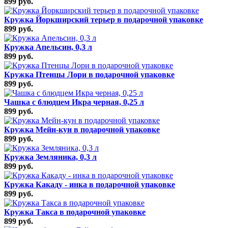
899 руб.
Кружка Йоркширский терьер в подарочной упаковке
899 руб.
Кружка Апельсин, 0,3 л
899 руб.
Кружка Птенцы Лори в подарочной упаковке
899 руб.
Чашка с блюдцем Икра черная, 0,25 л
899 руб.
Кружка Мейн-кун в подарочной упаковке
899 руб.
Кружка Земляника, 0,3 л
899 руб.
Кружка Какаду - инка в подарочной упаковке
899 руб.
Кружка Такса в подарочной упаковке
899 руб.