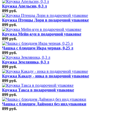
Кружка Апельсин, 0,3 л
899 руб.
Кружка Птенцы Лори в подарочной упаковке
899 руб.
Кружка Мейн-кун в подарочной упаковке
899 руб.
Чашка с блюдцем Икра черная, 0,25 л
899 руб.
Кружка Земляника, 0,3 л
899 руб.
Кружка Какаду - инка в подарочной упаковке
899 руб.
Кружка Такса в подарочной упаковке
899 руб.
Чашка с блюдцем Даймонд без инд.упаковки
899 руб.