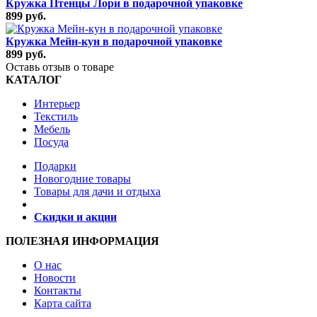
Кружка Птенцы Лори в подарочной упаковке
899 руб.
Кружка Мейн-кун в подарочной упаковке
899 руб.
Оставь отзыв о товаре
КАТАЛОГ
Интерьер
Текстиль
Мебель
Посуда
Подарки
Новогодние товары
Товары для дачи и отдыха
Скидки и акции
ПОЛЕЗНАЯ ИНФОРМАЦИЯ
О нас
Новости
Контакты
Карта сайта