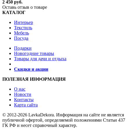
2 450 руб.
Оставь отзыв о товаре
КАТАЛОГ
Интерьер
Текстиль
Мебель
Посуда
Подарки
Новогодние товары
Товары для дачи и отдыха
Скидки и акции
ПОЛЕЗНАЯ ИНФОРМАЦИЯ
О нас
Новости
Контакты
Карта сайта
© 2012-2026 LavkaDekora. Информация на сайте не является
публичной офертой, определяемой положениями Статьи 437
ГК РФ и несет справочный характер.