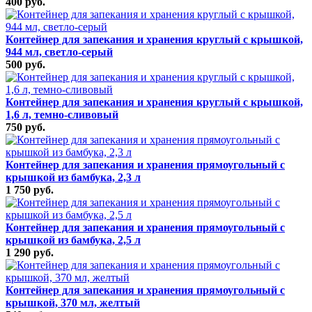
400 руб.
Контейнер для запекания и хранения круглый с крышкой,
944 мл, светло-серый
500 руб.
Контейнер для запекания и хранения круглый с крышкой,
1,6 л, темно-сливовый
750 руб.
Контейнер для запекания и хранения прямоугольный с
крышкой из бамбука, 2,3 л
1 750 руб.
Контейнер для запекания и хранения прямоугольный с
крышкой из бамбука, 2,5 л
1 290 руб.
Контейнер для запекания и хранения прямоугольный с
крышкой, 370 мл, желтый