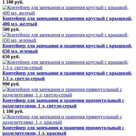
1 100 руб.
Контейнер для запекания и хранения круглый с крышкой,
400 мл, желтый
500 руб.
Контейнер для запекания и хранения круглый с крышкой,
650 мл, зеленый
650 руб.
Контейнер для запекания и хранения круглый с крышкой,
1,3 л, светло-серый
990 руб.
Контейнер для запекания и хранения прямоугольный с
разделителями, 1 л, светло-серый
1 100 руб.
Контейнер для запекания и хранения прямоугольный с
разделителями, 1 л, красный