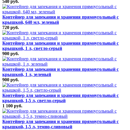
540 руб.
Контейнер для запекания и хранения прямоугольный с
крышкой, 640 мл, зеленый
720 руб.
Контейнер для запекания и хранения прямоугольный с
крышкой, 1 л, светло-серый
900 руб.
Контейнер для запекания и хранения прямоугольный с
крышкой, 1 л, зеленый
900 руб.
Контейнер для запекания и хранения прямоугольный с
крышкой, 1,5 л, светло-серый
1 100 руб.
Контейнер для запекания и хранения прямоугольный с
крышкой, 1,5 л, темно-сливовый