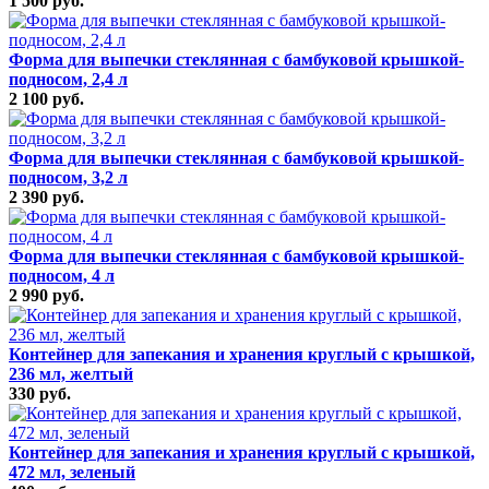
1 500 руб.
Форма для выпечки стеклянная с бамбуковой крышкой-
подносом, 2,4 л
2 100 руб.
Форма для выпечки стеклянная с бамбуковой крышкой-
подносом, 3,2 л
2 390 руб.
Форма для выпечки стеклянная с бамбуковой крышкой-
подносом, 4 л
2 990 руб.
Контейнер для запекания и хранения круглый с крышкой,
236 мл, желтый
330 руб.
Контейнер для запекания и хранения круглый с крышкой,
472 мл, зеленый