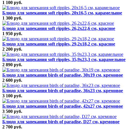
1 100 руб.
Блюдо для запекания soft ripples, 20х16,5 см, карамельное
1 300 руб.
Блюдо для запекания soft ripples, 26,2х22,6 см, красное
1 950 руб.
Блюдо для запекания soft ripples, 29,2х18,2 см, красное
2 200 руб.
Блюдо для запекания soft ripples, 35,9х23,3 см, карамельное
2 890 руб.
Блюдо для запекания birds of paradise, 30х19 см, кремовое
2 600 руб.
Блюдо для запекания birds of paradise, 36х23 см, кремовое
3 100 руб.
Блюдо для запекания birds of paradise, 42х27 см, кремовое
3 500 руб.
Блюдо для запекания birds of paradise, D27 см, кремовое
2 700 руб.